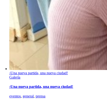
¡Una nueva partida, una nueva ciudad!
Galería
¡Una nueva partida, una nueva ciudad!
eventos
,
general
,
prensa