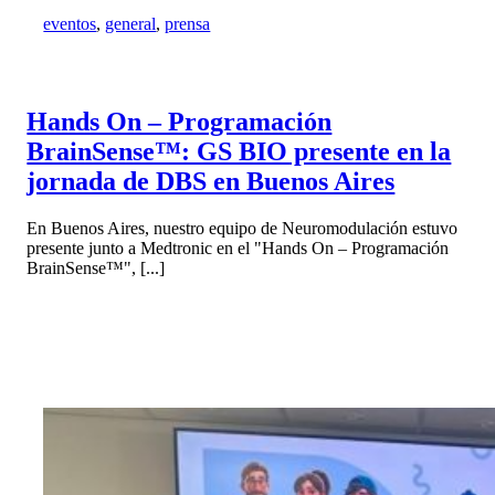
eventos
,
general
,
prensa
Hands On – Programación
BrainSense™: GS BIO presente en la
jornada de DBS en Buenos Aires
En Buenos Aires, nuestro equipo de Neuromodulación estuvo
presente junto a Medtronic en el "Hands On – Programación
BrainSense™️", [...]