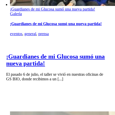
¡Guardianes de mi Glucosa sumó una nueva partida!
Galería
¡Guardianes de mi Glucosa sumó una nueva partida!
eventos
,
general
,
prensa
¡Guardianes de mi Glucosa sumó una
nueva partida!
El pasado 6 de julio, el taller se vivió en nuestras oficinas de
GS BIO, donde recibimos a un [...]