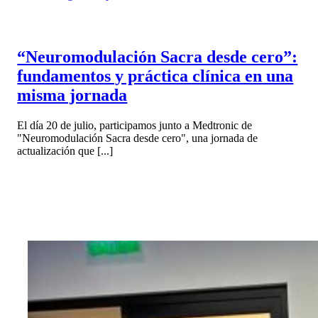
“Neuromodulación Sacra desde cero”:
fundamentos y práctica clínica en una
misma jornada
El día 20 de julio, participamos junto a Medtronic de
"Neuromodulación Sacra desde cero", una jornada de
actualización que [...]