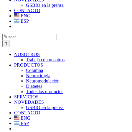
GSBIO en la prensa
CONTACTO
ENG
ESP
Buscar:
NOSOTROS
Trabajá con nosotros
PRODUCTOS
Columna
Neurocirugía
Neuromodulación
Diabetes
Todos los productos
SERVICIOS
NOVEDADES
GSBIO en la prensa
CONTACTO
ENG
ESP