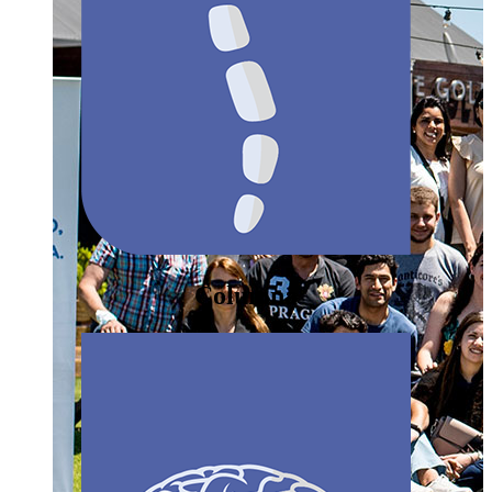
Columna