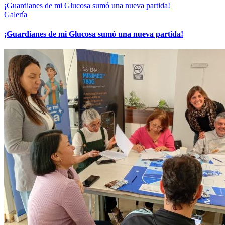
¡Guardianes de mi Glucosa sumó una nueva partida!
Galería
¡Guardianes de mi Glucosa sumó una nueva partida!