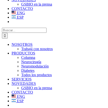
GSBIO en la prensa
CONTACTO
ENG
ESP
Buscar:
NOSOTROS
Trabajá con nosotros
PRODUCTOS
Columna
Neurocirugía
Neuromodulación
Diabetes
Todos los productos
SERVICIOS
NOVEDADES
GSBIO en la prensa
CONTACTO
ENG
ESP