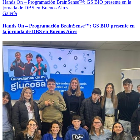
Hands On – Programación BrainSense™: GS BIO presente en la
jornada de DBS en Buenos Aires
Galería
Hands On – Programación BrainSense™: GS BIO presente en
la jornada de DBS en Buenos Aires