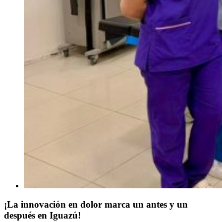
¡La innovación en dolor marca un antes y un
después en Iguazú!