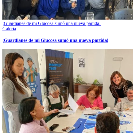
¡Guardianes de mi Glucosa sumó una nueva partida!
Galería
¡Guardianes de mi Glucosa sumó una nueva partida!