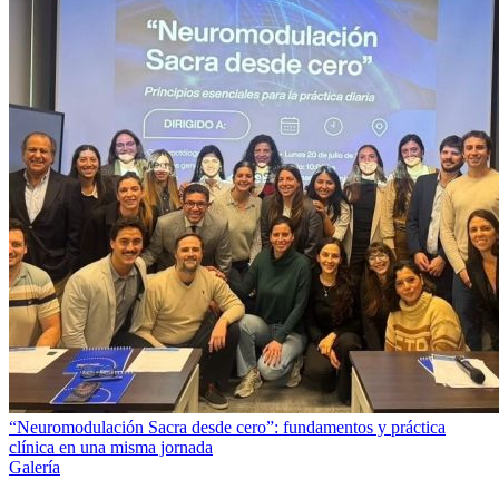
“Neuromodulación Sacra desde cero”: fundamentos y práctica
clínica en una misma jornada
Galería