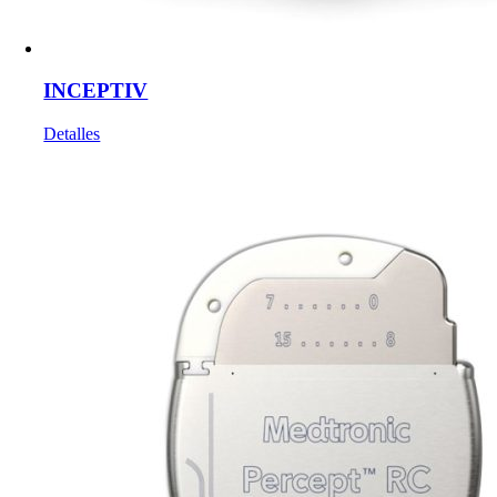
INCEPTIV
Detalles