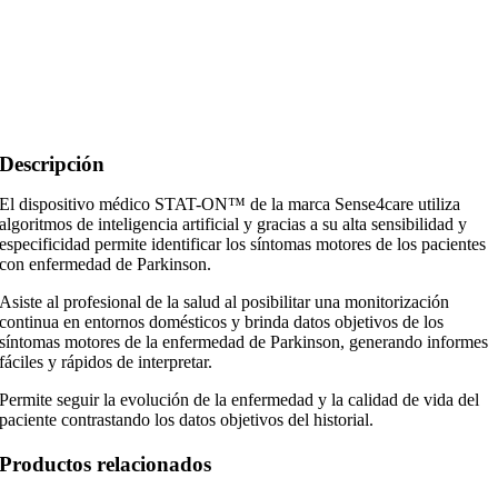
Descripción
El dispositivo médico STAT-ON™ de la marca Sense4care utiliza
algoritmos de inteligencia artificial y gracias a su alta sensibilidad y
especificidad permite identificar los síntomas motores de los pacientes
con enfermedad de Parkinson.
Asiste al profesional de la salud al posibilitar una monitorización
continua en entornos domésticos y brinda datos objetivos de los
síntomas motores de la enfermedad de Parkinson, generando informes
fáciles y rápidos de interpretar.
Permite seguir la evolución de la enfermedad y la calidad de vida del
paciente contrastando los datos objetivos del historial.
Productos relacionados