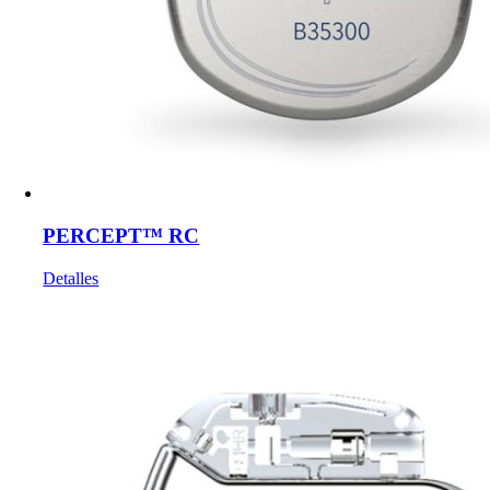
PERCEPT™ RC
Detalles