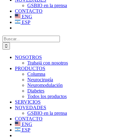
GSBIO en la prensa
CONTACTO
ENG
ESP
Buscar:
NOSOTROS
Trabajá con nosotros
PRODUCTOS
Columna
Neurocirugía
Neuromodulación
Diabetes
Todos los productos
SERVICIOS
NOVEDADES
GSBIO en la prensa
CONTACTO
ENG
ESP