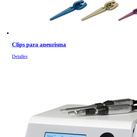
Clips para aneurisma
Detalles