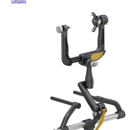
Detalles