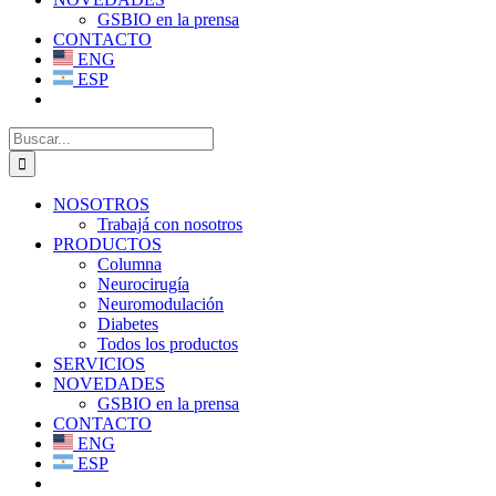
GSBIO en la prensa
CONTACTO
ENG
ESP
Buscar:
NOSOTROS
Trabajá con nosotros
PRODUCTOS
Columna
Neurocirugía
Neuromodulación
Diabetes
Todos los productos
SERVICIOS
NOVEDADES
GSBIO en la prensa
CONTACTO
ENG
ESP