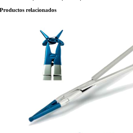
Productos relacionados