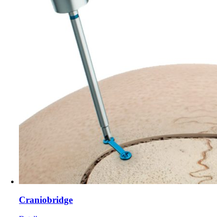
Craniobridge