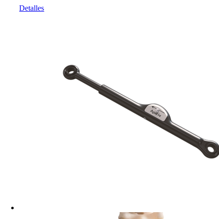
Detalles