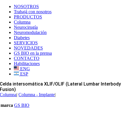
NOSOTROS
Trabajá con nosotros
PRODUCTOS
Columna
Neurocirugía
Neuromodulación
Diabetes
SERVICIOS
NOVEDADES
GS BIO en la prensa
CONTACTO
Habilitaciones
ENG
ESP
Celda intersomática XLIF/OLIF (Lateral Lumbar Interbody
Fusion)
Columna
|
Columna - Implante
|
marca
GS BIO