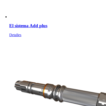
El sistema Add plus
Detalles