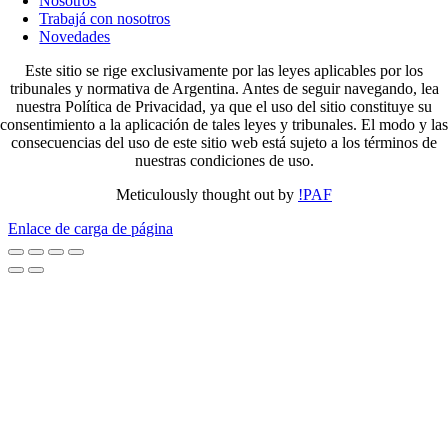
Nosotros
Trabajá con nosotros
Novedades
Este sitio se rige exclusivamente por las leyes aplicables por los
tribunales y normativa de Argentina. Antes de seguir navegando, lea
nuestra Política de Privacidad, ya que el uso del sitio constituye su
consentimiento a la aplicación de tales leyes y tribunales. El modo y las
consecuencias del uso de este sitio web está sujeto a los términos de
nuestras condiciones de uso.
Meticulously thought out by
!PAF
Enlace de carga de página
Ir
arriba