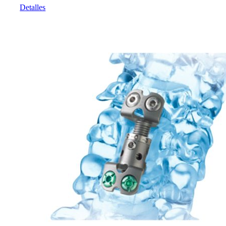
Detalles