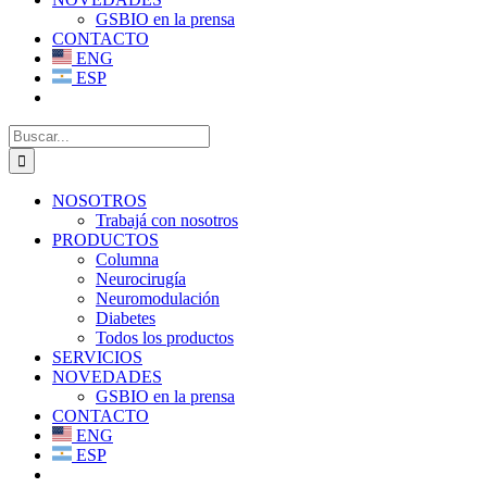
GSBIO en la prensa
CONTACTO
ENG
ESP
Buscar:
NOSOTROS
Trabajá con nosotros
PRODUCTOS
Columna
Neurocirugía
Neuromodulación
Diabetes
Todos los productos
SERVICIOS
NOVEDADES
GSBIO en la prensa
CONTACTO
ENG
ESP