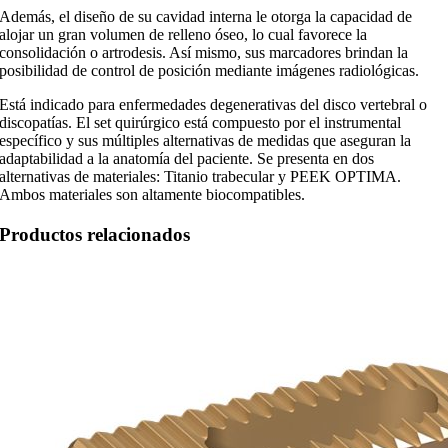
Además, el diseño de su cavidad interna le otorga la capacidad de
alojar un gran volumen de relleno óseo, lo cual favorece la
consolidación o artrodesis. Así mismo, sus marcadores brindan la
posibilidad de control de posición mediante imágenes radiológicas.
Está indicado para enfermedades degenerativas del disco vertebral o
discopatías. El set quirúrgico está compuesto por el instrumental
específico y sus múltiples alternativas de medidas que aseguran la
adaptabilidad a la anatomía del paciente. Se presenta en dos
alternativas de materiales: Titanio trabecular y PEEK OPTIMA.
Ambos materiales son altamente biocompatibles.
Productos relacionados